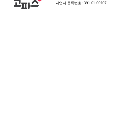
사업자 등록번호 : 391-01-00107