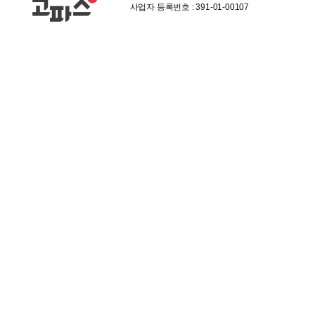
사업자 등록번호 : 391-01-00107