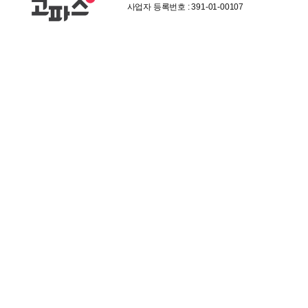
사업자 등록번호 : 391-01-00107