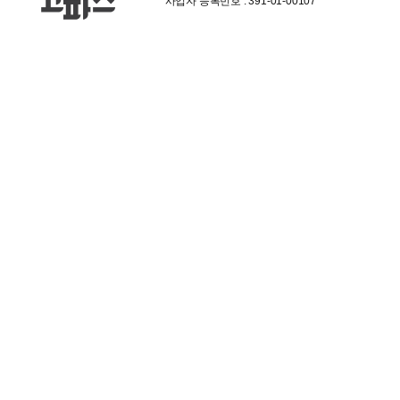
사업자 등록번호 : 391-01-00107