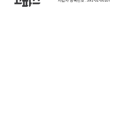
사업자 등록번호 : 391-01-00107