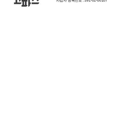
사업자 등록번호 : 391-01-00107