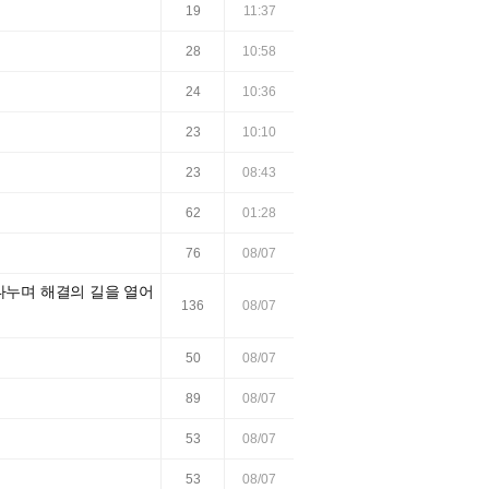
19
11:37
28
10:58
24
10:36
23
10:10
23
08:43
62
01:28
76
08/07
 나누며 해결의 길을 열어
136
08/07
50
08/07
89
08/07
53
08/07
53
08/07