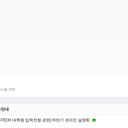
게시물 제한.
용안내
OSTECH 대학원 입학전형 관련] 하반기 온라인 설명회
