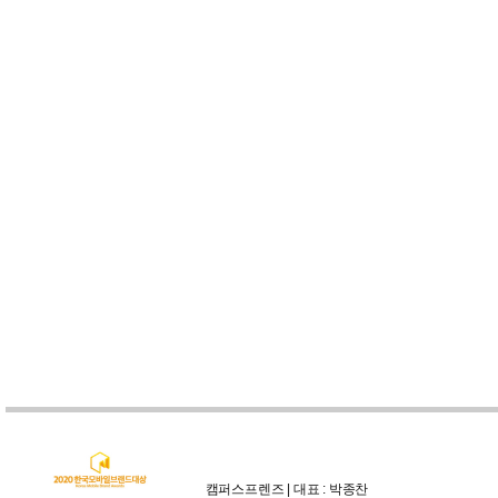
캠퍼스프렌즈 | 대표 : 박종찬