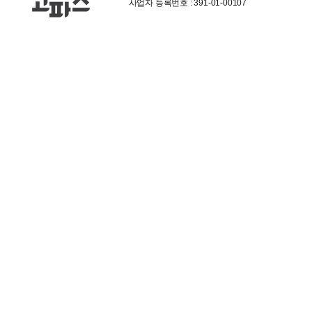
사업자 등록번호 : 391-01-00107