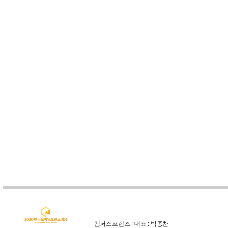
캠퍼스프렌즈 | 대표 : 박종찬