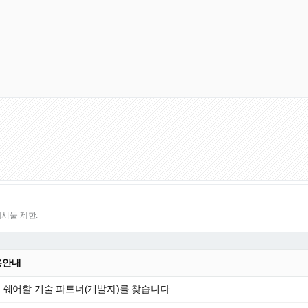
게시물 제한.
용안내
 쉐어할 기술 파트너(개발자)를 찾습니다