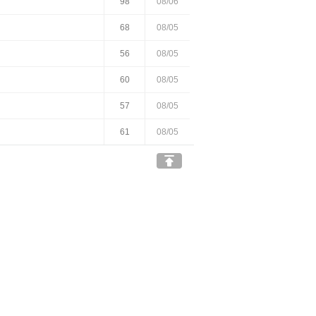
98
08/06
68
08/05
56
08/05
60
08/05
57
08/05
61
08/05
