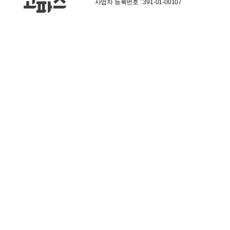
사업자 등록번호 : 391-01-00107