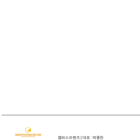
캠퍼스프렌즈 | 대표 : 박종찬