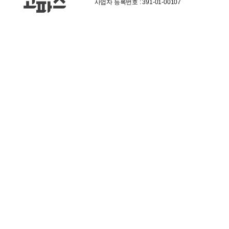
사업자 등록번호 : 391-01-00107