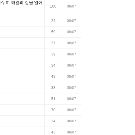
 나누며 해결의 길을 열어
100
08/07
24
08/07
59
08/07
37
08/07
39
08/07
34
08/07
49
08/07
33
08/07
51
08/07
70
08/07
34
08/07
43
08/07