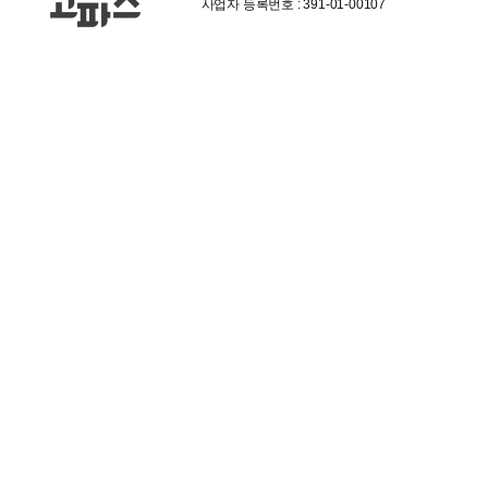
사업자 등록번호 : 391-01-00107