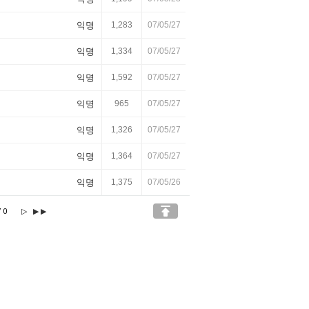
익명
1,283
07/05/27
익명
1,334
07/05/27
익명
1,592
07/05/27
익명
965
07/05/27
익명
1,326
07/05/27
익명
1,364
07/05/27
익명
1,375
07/05/26

70
▷
▶▶