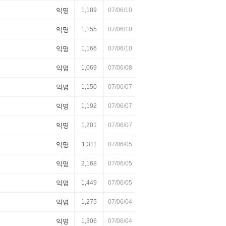
익명
1,189
07/06/10
익명
1,155
07/06/10
익명
1,166
07/06/10
익명
1,069
07/06/08
익명
1,150
07/06/07
익명
1,192
07/06/07
익명
1,201
07/06/07
익명
1,311
07/06/05
익명
2,168
07/06/05
익명
1,449
07/06/05
익명
1,275
07/06/04
익명
1,306
07/06/04