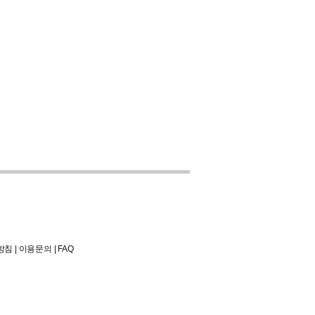
방침
|
이용문의
|
FAQ