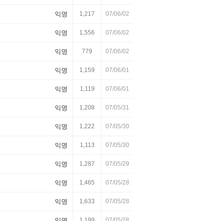
익명
1,217
07/06/02
익명
1,556
07/06/02
익명
779
07/06/02
익명
1,159
07/06/01
익명
1,119
07/06/01
익명
1,208
07/05/31
익명
1,222
07/05/30
익명
1,113
07/05/30
익명
1,287
07/05/29
익명
1,465
07/05/28
익명
1,633
07/05/28
익명
1,199
07/05/28