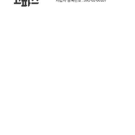
사업자 등록번호 : 391-01-00107