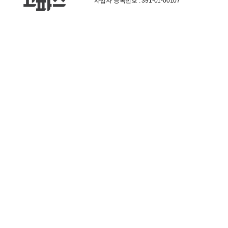
사업자 등록번호 : 391-01-00107