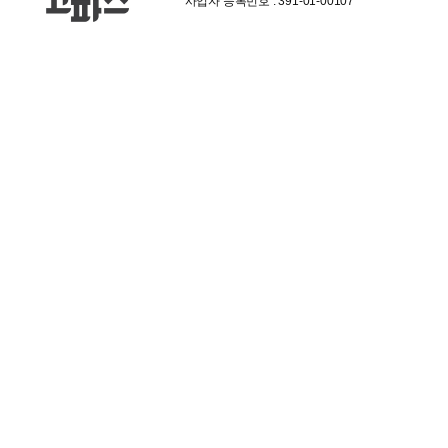
사업자 등록번호 : 391-01-00107