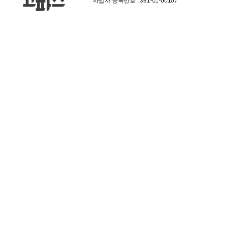
사업자 등록번호 : 391-01-00107