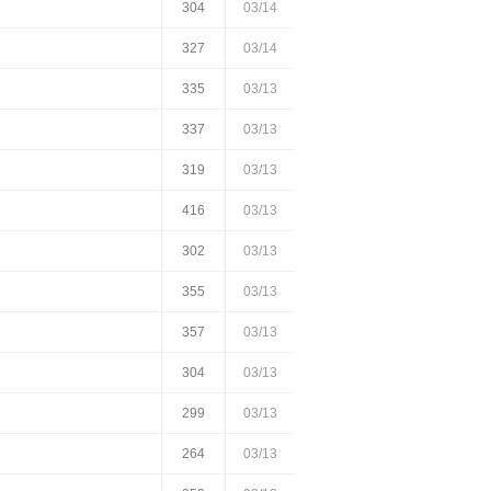
304
03/14
327
03/14
335
03/13
337
03/13
319
03/13
416
03/13
302
03/13
355
03/13
357
03/13
304
03/13
299
03/13
264
03/13