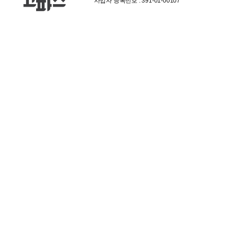
사업자 등록번호 : 391-01-00107