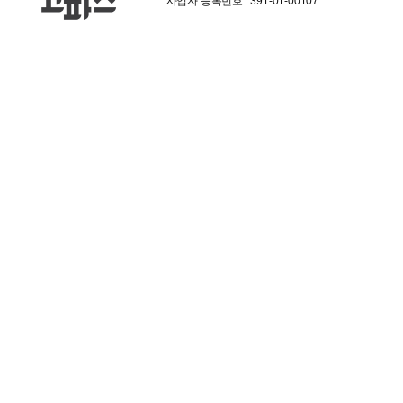
사업자 등록번호 : 391-01-00107