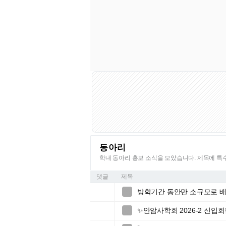
동아리
학내 동아리 홍보 소식을 모았습니다. 제목에 
댓글
제목
방학기간 동안만 소규모로 배

✨안암사학회 2026-2 신입회
