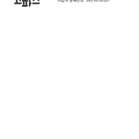
사업자 등록번호 : 391-01-00107