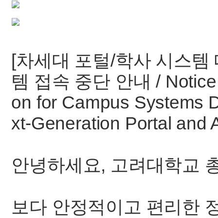
[차세대 포털/학사 시스템
템 접속 중단 안내 / Notice o
on for Campus Systems Du
xt-Generation Portal and
안녕하세요, 고려대학교 
보다 안정적이고 편리한 