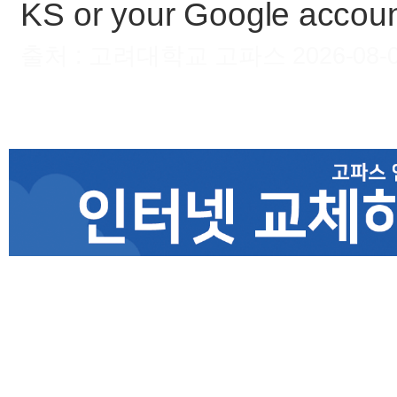
KS or your Google accoun
출처 : 고려대학교 고파스 2026-08-09 