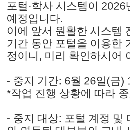
포털·학사 시스템이 2026
예정입니다.
이에 앞서 원활한 시스템 
기간 동안 포털을 이용한 
정이니, 미리 확인하시어 
- 중지 기간: 6월 26일(금) 1
*작업 진행 상황에 따라 
- 중지 대상: 포털 계정