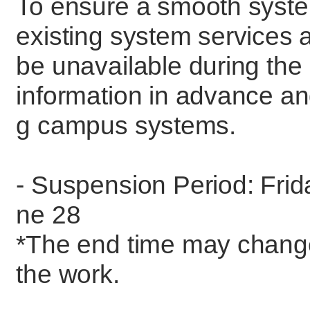
To ensure a smooth system
existing system services a
be unavailable during the
information in advance an
g campus systems.
- Suspension Period: Frid
ne 28
*The end time may change
the work.