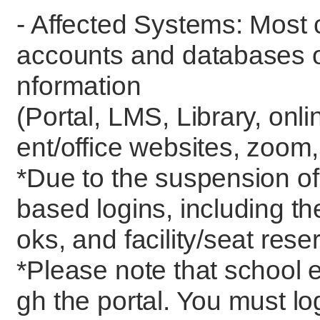
- Affected Systems: Most 
accounts and databases ope
nformation
(Portal, LMS, Library, onl
ent/office websites, zoom,
*Due to the suspension of t
based logins, including th
oks, and facility/seat reser
*Please note that school 
gh the portal. You must 