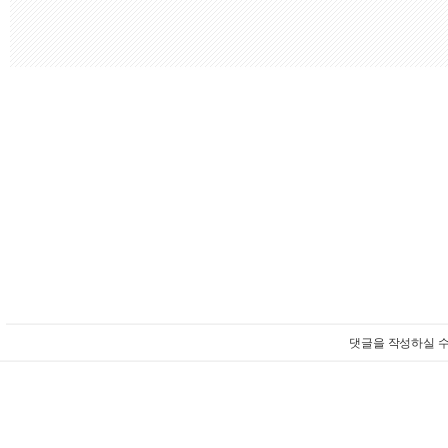
댓글을 작성하실 수