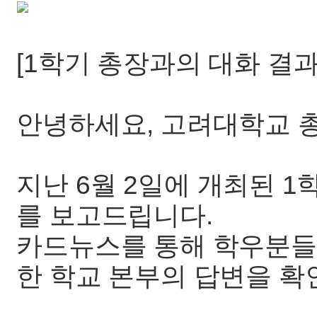
[1학기 총장과의 대화 결과
안녕하세요, 고려대학교 
지난 6월 2일에 개최된 1
를 보고드립니다.
카드뉴스를 통해 학우분들
한 학교 본부의 답변을 확