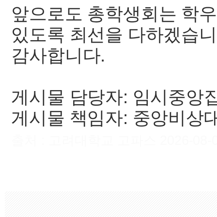
앞으로도 총학생회는 학우
있도록 최선을 다하겠습니
감사합니다.
게시물 담당자: 임시중앙
게시물 책임자: 중앙비상
출처 : 고려대학교 고파스 2026-08-09 