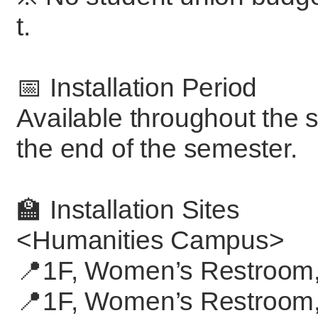
t.
📅 Installation Period
Available throughout the 
the end of the semester.
🏫 Installation Sites
<Humanities Campus>
📍1F, Women’s Restroom, 
📍1F, Women’s Restroom,