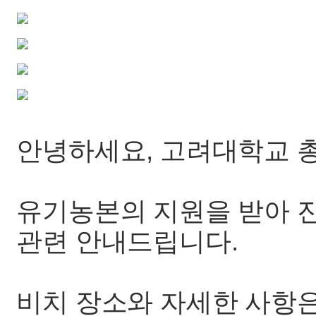
안녕하세요, 고려대학교 
유기농본의 지원을 받아 
관련 안내드립니다.
비치 장소와 자세한 사항은