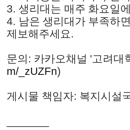
3. 생리대는 매주 화요일
4. 남은 생리대가 부족하
제보해주세요.
문의: 카카오채널 '고려대학
m/_zUZFn
)
게시물 책임자: 복지시설
_______