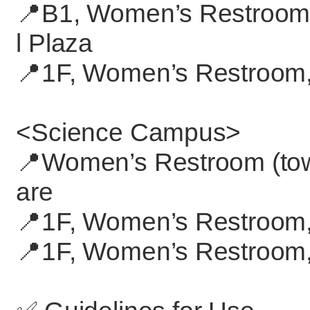
📍B1, Women’s Restroom (
l Plaza
📍1F, Women’s Restroom,
<Science Campus>
📍Women’s Restroom (to
are
📍1F, Women’s Restroom,
📍1F, Women’s Restroom,