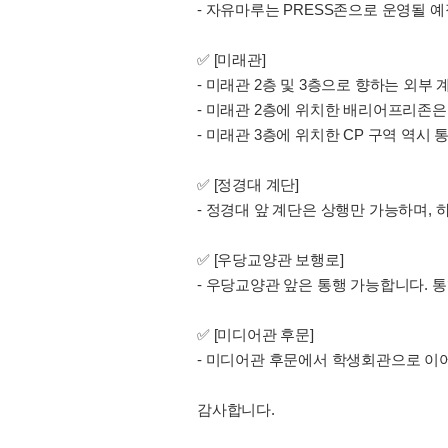
- 자유마루는 PRESS존으로 운영될 
✅ [미래관]
- 미래관 2층 및 3층으로 향하는 외부
- 미래관 2층에 위치한 배리어프리존은
- 미래관 3층에 위치한 CP 구역 역시
✅ [정경대 계단]
- 정경대 앞 계단은 상행만 가능하며,
✅ [우당교양관 보행로]
- 우당교양관 앞은 통행 가능합니다. 
✅ [미디어관 후문]
- 미디어관 후문에서 학생회관으로 이
감사합니다.