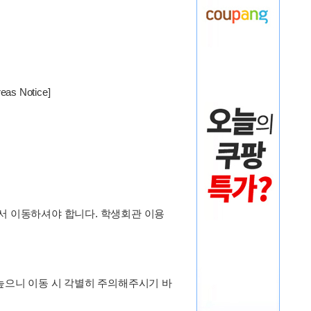
as Notice]
아서 이동하셔야 합니다. 학생회관 이용
 높으니 이동 시 각별히 주의해주시기 바