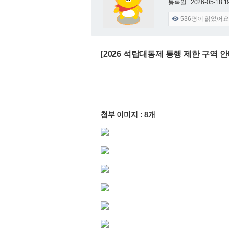
등록일 : 2026-05-18 1
536
명이 읽었어요

[2026 석탑대동제 통행 제한 구역 안내 / 202
첨부 이미지 : 8개