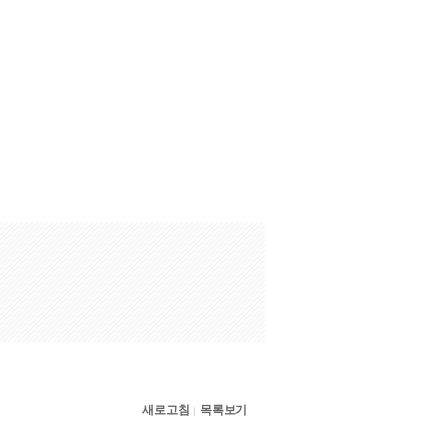
새로고침
목록보기
|