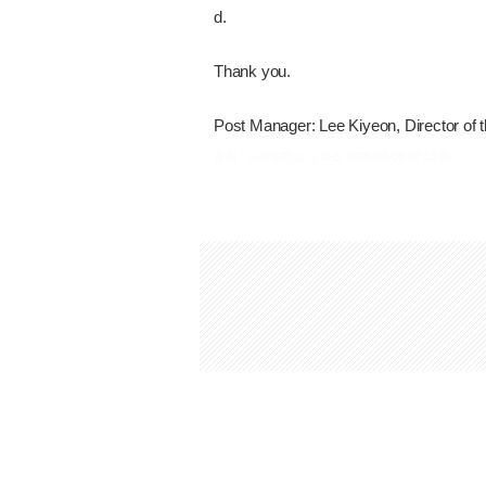
d.
Thank you.
Post Manager: Lee Kiyeon, Director of 
출처 : 고려대학교 고파스 2026-08-08 07:13:35: