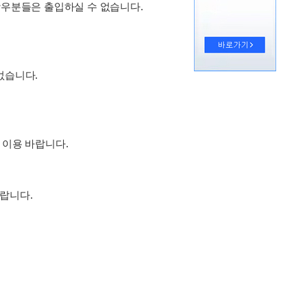
학우분들은 출입하실 수 없습니다.
없습니다.
 이용 바랍니다.
바랍니다.