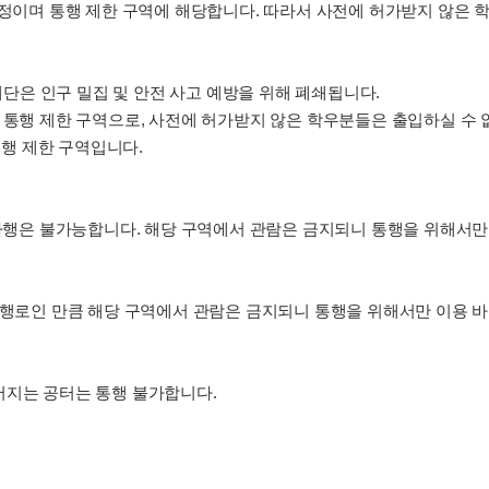
예정이며 통행 제한 구역에 해당합니다. 따라서 사전에 허가받지 않은 
 계단은 인구 밀집 및 안전 사고 예방을 위해 폐쇄됩니다.
 통행 제한 구역으로, 사전에 허가받지 않은 학우분들은 출입하실 수 
 통행 제한 구역입니다.
 하행은 불가능합니다. 해당 구역에서 관람은 금지되니 통행을 위해서만
통행로인 만큼 해당 구역에서 관람은 금지되니 통행을 위해서만 이용 
어지는 공터는 통행 불가합니다.