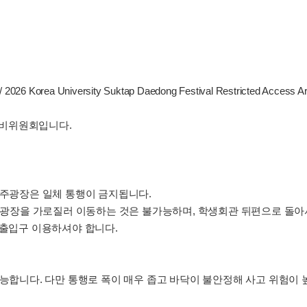
rea University Suktap Daedong Festival Restricted Access Are
비위원회입니다.
민주광장은 일체 통행이 금지됩니다.
큰 광장을 가로질러 이동하는 것은 불가능하며, 학생회관 뒤편으로 돌
 출입구 이용하셔야 합니다.
가능합니다. 다만 통행로 폭이 매우 좁고 바닥이 불안정해 사고 위험이