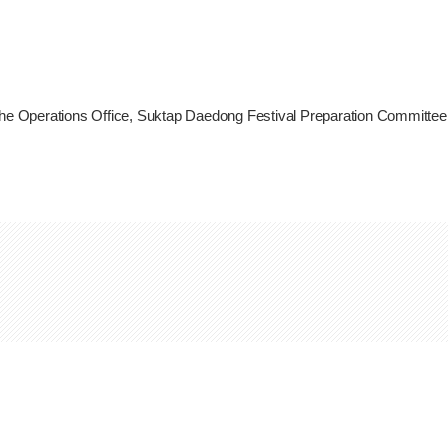
the Operations Office, Suktap Daedong Festival Preparation Committee