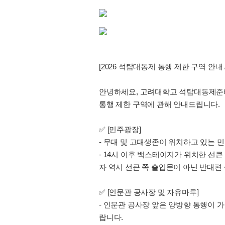
[2026 석탑대동제 통행 제한 구역 안내 / 2026 Ko
안녕하세요, 고려대학교 석탑대동제준
통행 제한 구역에 관해 안내드립니다.
✅ [민주광장]
- 무대 및 고대생존이 위치하고 있는 
- 14시 이후 백스테이지가 위치한 선
자 역시 선큰 쪽 출입문이 아닌 반대편
✅ [인문관 공사장 및 자유마루]
- 인문관 공사장 앞은 양방향 통행이 
랍니다.