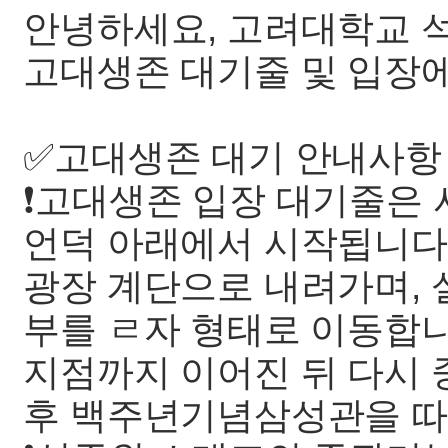
안녕하세요, 고려대학교
고대생존 대기줄 및 입장에
✅고대생존 대기 안내사항
❗️고대생존 입장 대기줄은
언덕 아래에서 시작됩니다.
광장 계단으로 내려가며, 
부를 ㄹ자 형태로 이동합
지점까지 이어진 뒤 다시 
후 백주년기념삼성관을 따