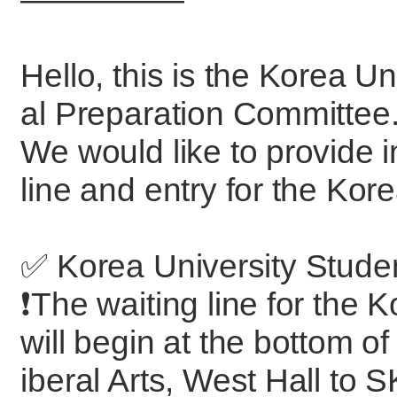
Hello, this is the Korea 
al Preparation Committee
We would like to provide i
line and entry for the Kor
✅ Korea University Studen
❗️The waiting line for the
will begin at the bottom of
iberal Arts, West Hall to S