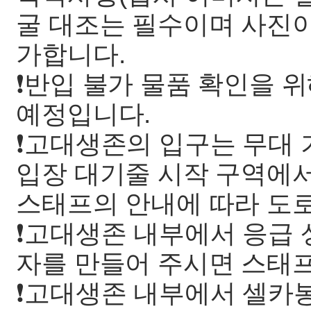
굴 대조는 필수이며 사진
가합니다.
❗️반입 불가 물품 확인을 
예정입니다.
❗️고대생존의 입구는 무대
입장 대기줄 시작 구역에서
스태프의 안내에 따라 도로
❗️고대생존 내부에서 응급
자를 만들어 주시면 스태
❗️고대생존 내부에서 셀카봉