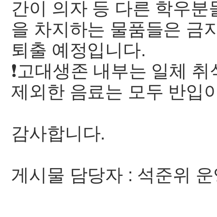
간이 의자 등 다른 학우분
을 차지하는 물품들은 금지
퇴출 예정입니다.
❗️고대생존 내부는 일체 
제외한 음료는 모두 반입
감사합니다.
게시물 담당자 : 석준위 
—————