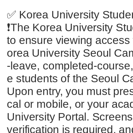
✅ Korea University Stude
❗️The Korea University St
to ensure viewing access 
orea University Seoul Cam
-leave, completed-course,
e students of the Seoul 
Upon entry, you must pres
cal or mobile, or your ac
University Portal. Screens
verification is required, a