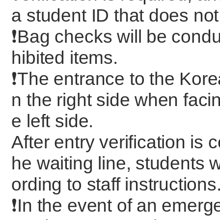
a student ID that does not
❗️Bag checks will be condu
hibited items.
❗️The entrance to the Kore
n the right side when facin
e left side.
After entry verification is 
he waiting line, students 
ording to staff instructions
❗️In the event of an emerg