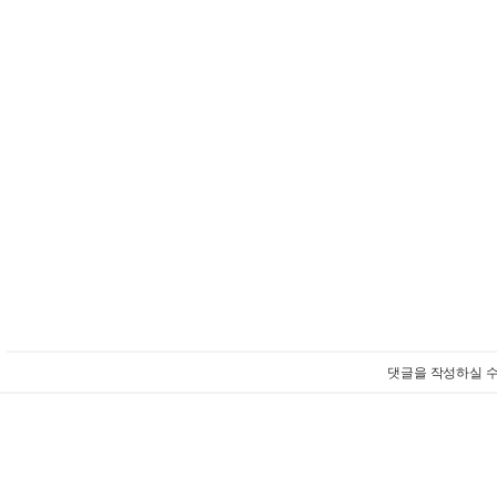
댓글을 작성하실 수