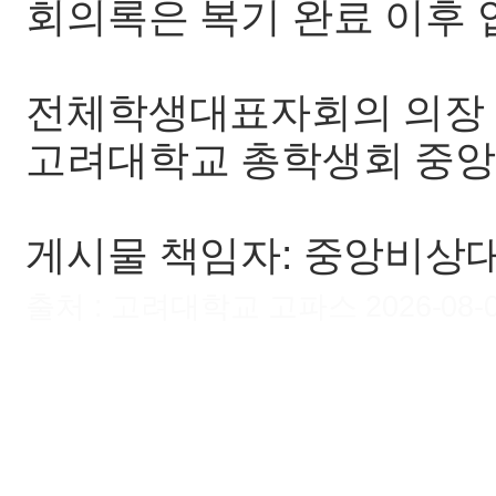
회의록은 복기 완료 이후 
전체학생대표자회의 의장
고려대학교 총학생회 중
게시물 책임자: 중앙비상
출처 : 고려대학교 고파스 2026-08-09 