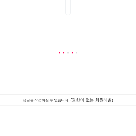
(권한이 없는 회원레벨)
댓글을 작성하실 수 없습니다.