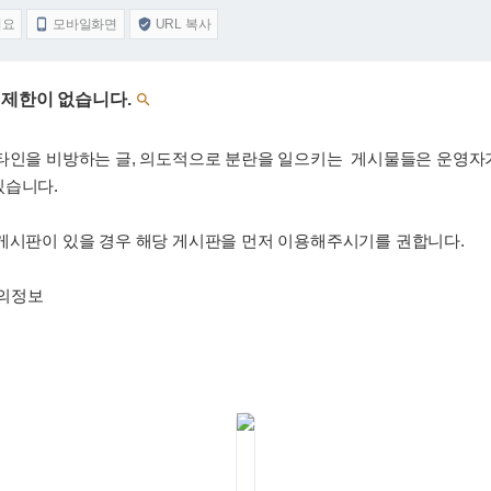
어요
모바일화면
URL 복사


 제한이 없습니다.

타인을 비방하는 글, 의도적으로 분란을 일으키는 게시물들은 운영자가
있습니다.
 게시판이 있을 경우 해당 게시판을 먼저 이용해주시기를 권합니다.
강의정보