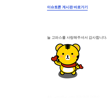
이슈토론 게시판 바로가기
늘 고파스를 사랑해주셔서 감사합니다
출처 : 고려대학교 고파스 2026-08-06 23:29:47: