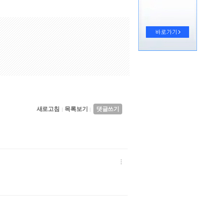
새로고침
목록보기
댓글쓰기
|
|
