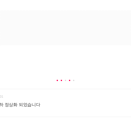
01
부하 정상화 되었습니다
: