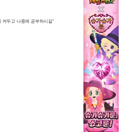
강의 켜두고 나중에 공부하시길"