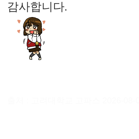
감사합니다.
출처 : 고려대학교 고파스 2026-08-09 