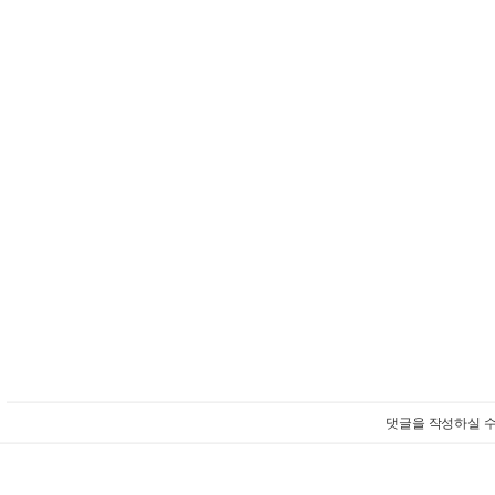
댓글을 작성하실 수