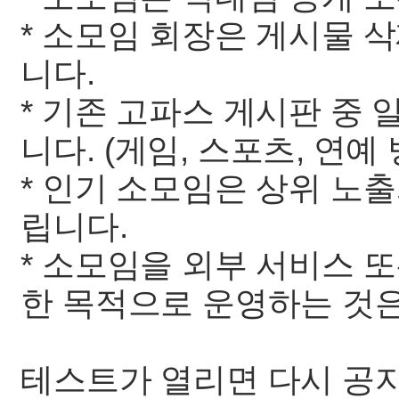
* 소모임 회장은 게시물 삭
니다.
* 기존 고파스 게시판 중
니다. (게임, 스포츠, 연예 
* 인기 소모임은 상위 노
립니다.
* 소모임을 외부 서비스 
한 목적으로 운영하는 것은
테스트가 열리면 다시 공