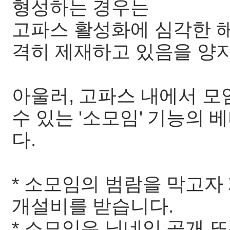
형성하는 경우는
고파스 활성화에 심각한 
격히 제재하고 있음을 양지
아울러, 고파스 내에서 
수 있는 '소모임' 기능의 
다.
* 소모임의 범람을 막고자 개
개설비를 받습니다.
* 소모임은 닉네임 공개 