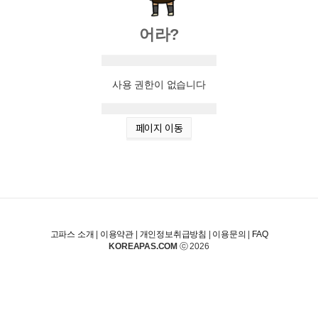
어라?
사용 권한이 없습니다
페이지 이동
고파스 소개
|
이용약관
|
개인정보취급방침
|
이용문의
|
FAQ
KOREAPAS.COM
ⓒ 2026