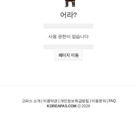
어라?
사용 권한이 없습니다
페이지 이동
고파스 소개
|
이용약관
|
개인정보취급방침
|
이용문의
|
FAQ
KOREAPAS.COM
ⓒ 2026