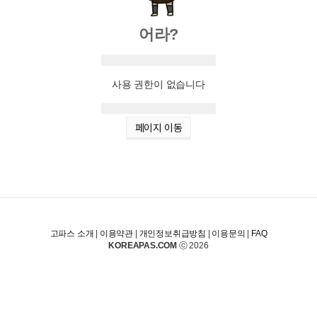
어라?
사용 권한이 없습니다
페이지 이동
고파스 소개
|
이용약관
|
개인정보취급방침
|
이용문의
|
FAQ
KOREAPAS.COM
ⓒ 2026