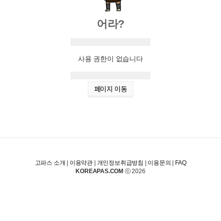
어라?
사용 권한이 없습니다
페이지 이동
고파스 소개
|
이용약관
|
개인정보취급방침
|
이용문의
|
FAQ
KOREAPAS.COM
ⓒ 2026