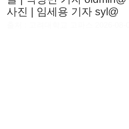
사진 | 임세용 기자 syl@
출처 : 고려대학교 고파스 2026-08-09 