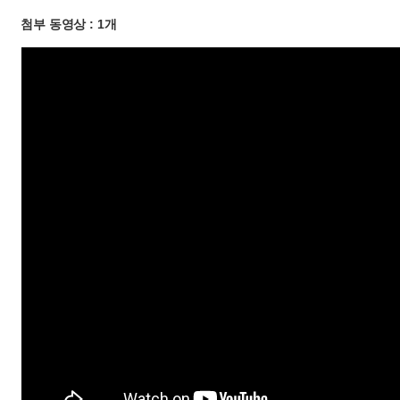
첨부 동영상 : 1개