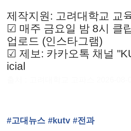
제작지원: 고려대학교 교육
☑ 매주 금요일 밤 8시 클
업로드 (인스타그램)
☑ 제보: 카카오톡 채널 "KU
icial
출처 : 고려대학교 고파스 2026-08-09 
#고대뉴스
#kutv
#전과