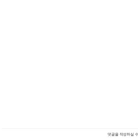
댓글을 작성하실 수