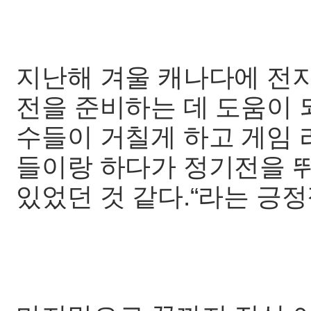
지난해 겨울 캐나다에 전
전을 준비하는 데 도움이 
수들이 거칠게 하고 게임 
들이랑 하다가 정기전을 뛰
있었던 것 같다.“라는 긍정