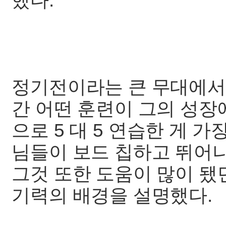
했다.
정기전이라는 큰 무대에서 
간 어떤 훈련이 그의 성장
으로 5 대 5 연습한 게 
님들이 보드 칩하고 뛰어
그것 또한 도움이 많이 됐던
기력의 배경을 설명했다.