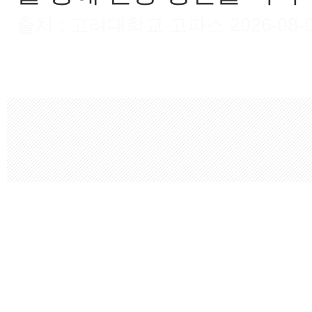
출처 : 고려대학교 고파스 2026-08-06 