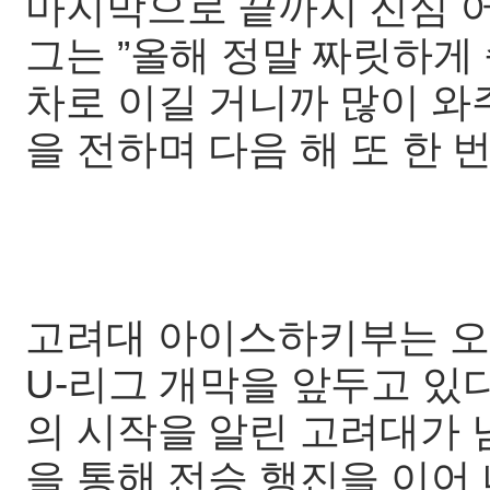
마지막으로 끝까지 진심 
그는 ”올해 정말 짜릿하게
차로 이길 거니까 많이 와
을 전하며 다음 해 또 한 
고려대 아이스하키부는 오는
U-리그 개막을 앞두고 있
의 시작을 알린 고려대가
을 통해 전승 행진을 이어