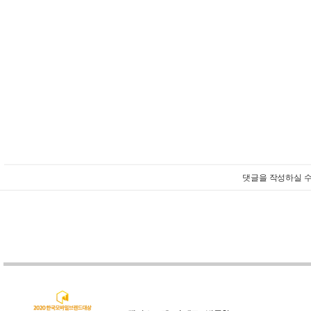
댓글을 작성하실 수