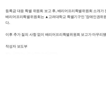
등록금 대응 특별 위원회 보고 후, 배리어프리특별위원회 소개가 
배리어프리특별위원회는 ▲고려대학교 특별기구인 '장애인권위원회
다.
이후 추가 질의 사항 없이 배리어프리특별위원회 보고가 마무리됐
작성자 보도부
출처 : 고려대학교 고파스 2026-08-09 19:00:45: