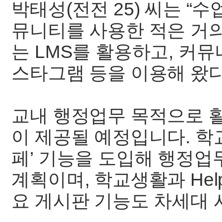
박태성(전전 25) 씨는 “
뮤니티를 사용한 적은 거의
는 LMS를 활용하고, 커
스타그램 등을 이용해 왔다
교내 행정업무 목적으로 
이 제공될 예정입니다. 학
페’ 기능을 도입해 행정업
계획이며, 학교생활과 Help
요 게시판 기능도 차세대