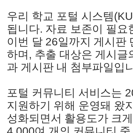
우리 학교 포털 시스템(KU
됩니다. 자료 보존이 필요
이번 달 26일까지 게시판
하며, 추출 대상은 게시글의
과 게시판 내 첨부파일입니
포털 커뮤니티 서비스는 2
지원하기 위해 운영돼 왔지
성화되면서 활용도가 크게
4,000여 개의 커뮤니티 중