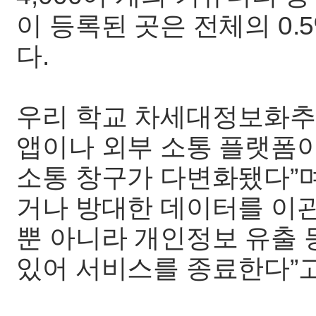
이 등록된 곳은 전체의 0.
다.
우리 학교 차세대정보화추
앱이나 외부 소통 플랫폼
소통 창구가 다변화됐다”며
거나 방대한 데이터를 이관
뿐 아니라 개인정보 유출 
있어 서비스를 종료한다”