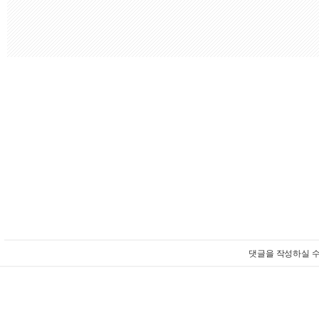
댓글을 작성하실 수