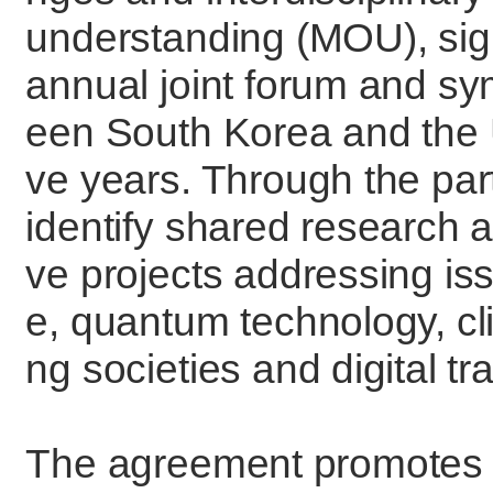
understanding (MOU), sig
annual joint forum and sy
een South Korea and the 
ve years. Through the partn
identify shared research 
ve projects addressing issu
e, quantum technology, cl
ng societies and digital tr
The agreement promotes 