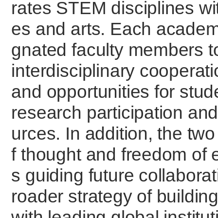
rates STEM disciplines wit
es and arts. Each academi
gnated faculty members t
interdisciplinary cooperati
and opportunities for stud
research participation and
urces. In addition, the two
f thought and freedom of 
s guiding future collaborat
roader strategy of buildi
with leading global institu