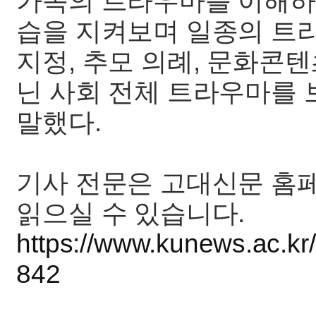
가족의 트라우마를 이해하
습을 지켜보며 일종의 트라
지정, 추모 의례, 문화콘
닌 사회 전체 트라우마를 
말했다.
기사 전문은 고대신문 홈페
읽으실 수 있습니다.
https://www.kunews.ac.kr
842