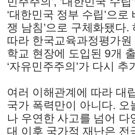
민주주의’, ‘대한민국 수립
‘대한민국 정부 수립’으로 바뀌
쟁 남침’으로 구체화됐다. 
따라 한국교육과정평가원 
학교 현장에 도입된 9개 
‘자유민주주의’가 다시 추
여러 이해관계에 따라 대
국가 폭력만이 아니다. 오
나 우연한 사고를 넘어 다양
대 이후 국가적 재난은 