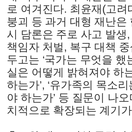
로 여겨진다. 최윤재(고려
붕괴 등 과거 대형 재난은
시 담론은 주로 사고 발생, 
책임자 처벌, 복구 대책 
두고는 ‘국가는 무엇을 했는가
실은 어떻게 밝혀져야 하는
하는가’, ‘유가족의 목소
야 하는가’ 등 질문이 나
치적으로 확장되는 계기가 