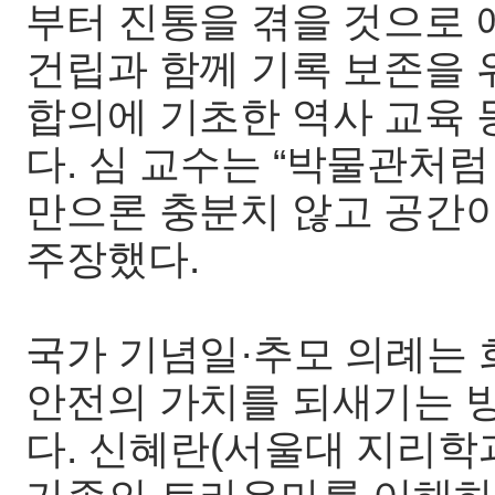
부터 진통을 겪을 것으로 
건립과 함께 기록 보존을 
합의에 기초한 역사 교육 
다. 심 교수는 “박물관처
만으론 충분치 않고 공간이
주장했다.
국가 기념일·추모 의례는 
안전의 가치를 되새기는 
다. 신혜란(서울대 지리학