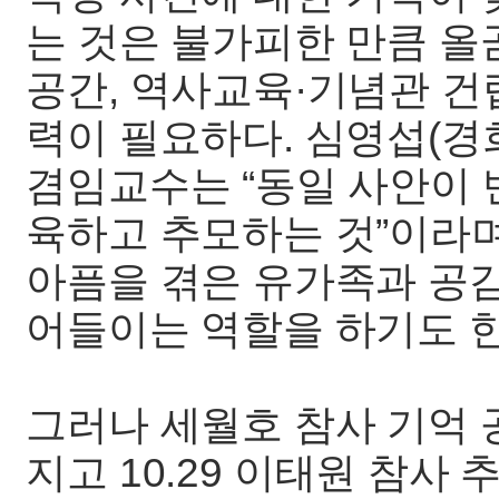
는 것은 불가피한 만큼 올
공간, 역사교육·기념관 건립
력이 필요하다. 심영섭(
겸임교수는 “동일 사안이 
육하고 추모하는 것”이라며
아픔을 겪은 유가족과 공
어들이는 역할을 하기도 한
그러나 세월호 참사 기억 
지고 10.29 이태원 참사