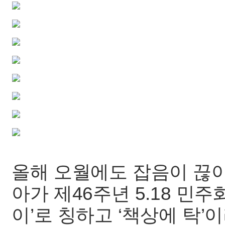
올해 오월에도 잡음이 끊이
아가 제46주년 5.18 민
이’로 칭하고 ‘책상에 탁