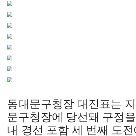
동대문구청장 대진표는 지난
문구청장에 당선돼 구정을 
내 경선 포함 세 번째 도