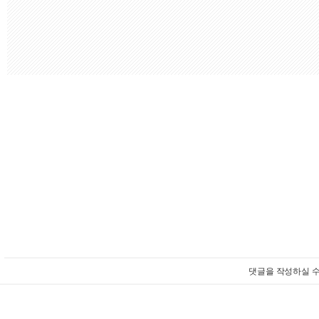
댓글을 작성하실 수