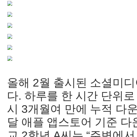
올해 2월 출시된 소셜미디어
다. 하루를 한 시간 단위로
시 3개월여 만에 누적 다
달 애플 앱스토어 기준 다
교 2학년 A씨는 “주변에