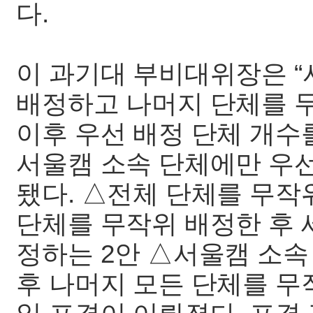
다.
이 과기대 부비대위장은 “
배정하고 나머지 단체를 
이후 우선 배정 단체 개수
서울캠 소속 단체에만 우
됐다. △전체 단체를 무작
단체를 무작위 배정한 후 
정하는 2안 △서울캠 소속
후 나머지 모든 단체를 무