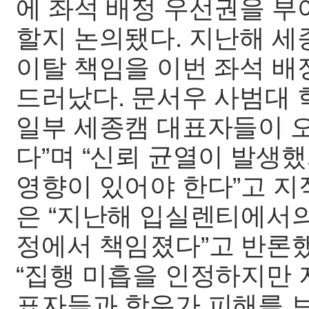
에 좌석 배정 우선권을 부
할지 논의됐다. 지난해 
이탈 책임을 이번 좌석 
드러났다. 문서우 사범대
일부 세종캠 대표자들이 오
다”며 “신뢰 균열이 발생
영향이 있어야 한다”고 지
은 “지난해 입실렌티에서의
정에서 책임졌다”고 반론
“집행 미흡을 인정하지만 
표자들과 학우가 피해를 보