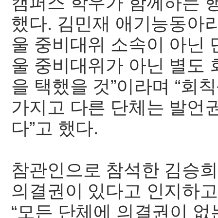
캠퍼스 학우가 함께하는 
했다. 김민재 애기능동아
울 중비대위 소속이 아닌 
울 중비대위가 아닌 별도 
을 택했을 것”이라며 “회
가지고 다른 단체는 발언
다”고 했다.
참관인으로 참석한 김승희
의결권이 있다고 인지하고
“모든 단체에 의결권이 없