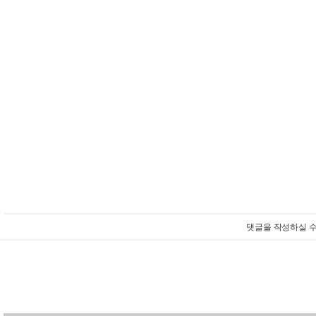
댓글을 작성하실 수